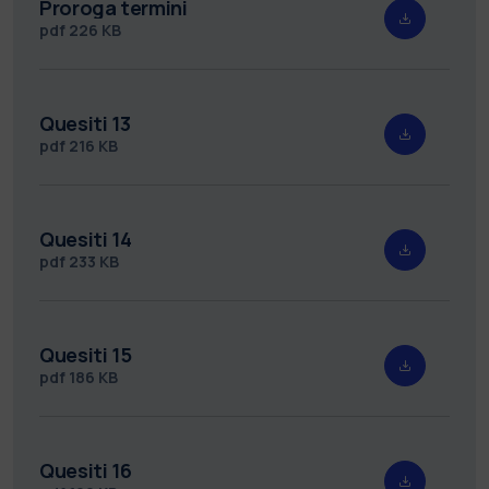
Proroga termini
pdf
226 KB
Quesiti 13
pdf
216 KB
Quesiti 14
pdf
233 KB
Quesiti 15
pdf
186 KB
Quesiti 16