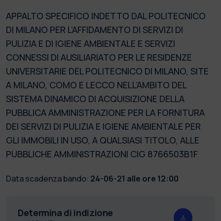
APPALTO SPECIFICO INDETTO DAL POLITECNICO
DI MILANO PER L’AFFIDAMENTO DI SERVIZI DI
PULIZIA E DI IGIENE AMBIENTALE E SERVIZI
CONNESSI DI AUSILIARIATO PER LE RESIDENZE
UNIVERSITARIE DEL POLITECNICO DI MILANO, SITE
A MILANO, COMO E LECCO NELL’AMBITO DEL
SISTEMA DINAMICO DI ACQUISIZIONE DELLA
PUBBLICA AMMINISTRAZIONE PER LA FORNITURA
DEI SERVIZI DI PULIZIA E IGIENE AMBIENTALE PER
GLI IMMOBILI IN USO, A QUALSIASI TITOLO, ALLE
PUBBLICHE AMMINISTRAZIONI CIG 8766503B1F
Data scadenza bando:
24-06-21 alle ore 12:00
Determina di indizione