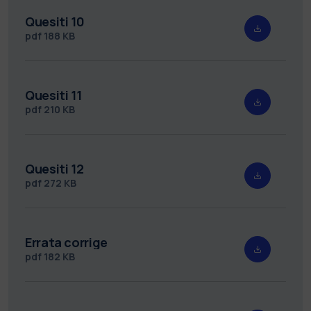
Quesiti 10
pdf
188 KB
Quesiti 11
pdf
210 KB
Quesiti 12
pdf
272 KB
Errata corrige
pdf
182 KB