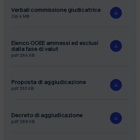
Verbali commissione giudicatrice
zip
4 MB
Elenco OOEE ammessi ed esclusi
dalla fase di valut
pdf
264 KB
Proposta di aggiudicazione
pdf
353 KB
Decreto di aggiudicazione
pdf
269 KB