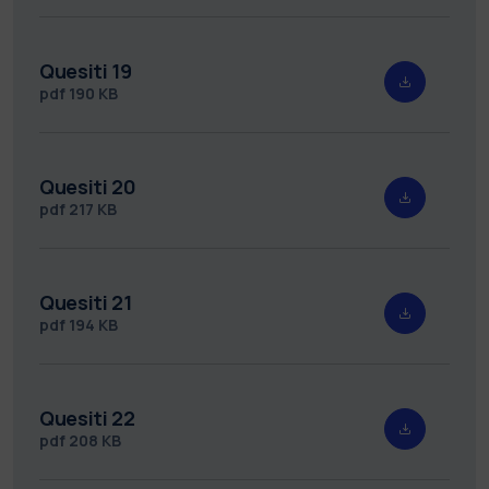
Quesiti 19
pdf
190 KB
Quesiti 20
pdf
217 KB
Quesiti 21
pdf
194 KB
Quesiti 22
pdf
208 KB