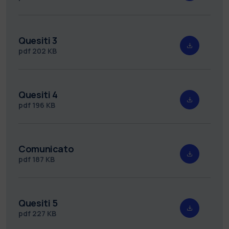
Quesiti 3
pdf
202 KB
Quesiti 4
pdf
196 KB
Comunicato
pdf
187 KB
Quesiti 5
pdf
227 KB