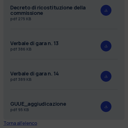
Decreto di ricostituzione della
commissione
pdf
275 KB
Verbale di gara n. 13
pdf
386 KB
Verbale di gara n. 14
pdf
389 KB
GUUE_aggiudicazione
pdf
95 KB
Torna all'elenco