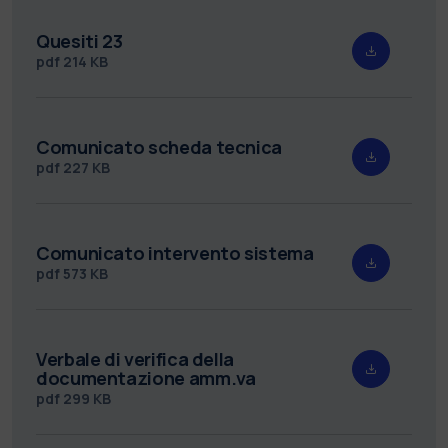
Quesiti 23
pdf
214 KB
Comunicato scheda tecnica
pdf
227 KB
Comunicato intervento sistema
pdf
573 KB
Verbale di verifica della
documentazione amm.va
pdf
299 KB