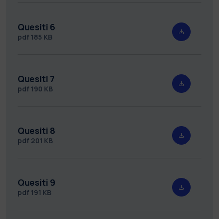
Quesiti 6
pdf
185 KB
Quesiti 7
pdf
190 KB
Quesiti 8
pdf
201 KB
Quesiti 9
pdf
191 KB