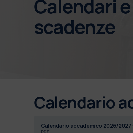
Calendari e
scadenze
Calendario 
Calendario accademico 2026/2027 -
PDF