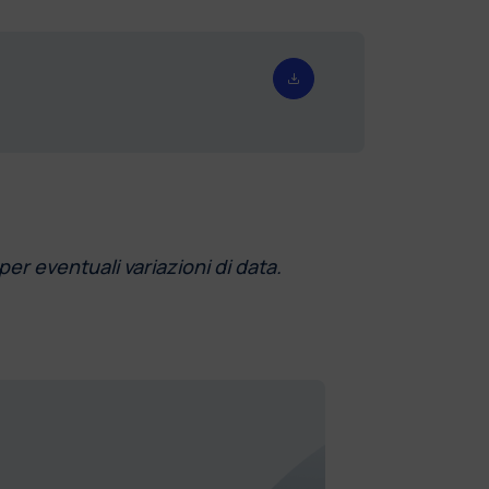
per eventuali variazioni di data.