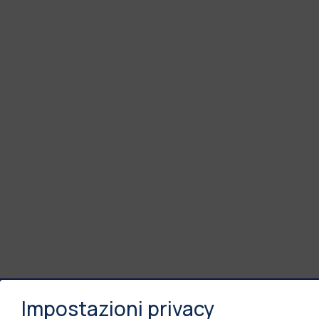
Impostazioni privacy