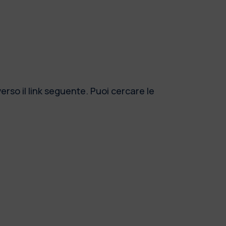
erso il link seguente. Puoi cercare le