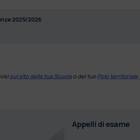
denze 2025/2026
visi
sul sito della tua Scuola
o del tuo
Polo territoriale
Appelli di esame