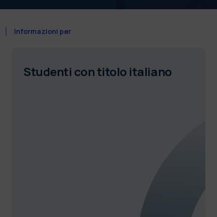
Informazioni per
Studenti con titolo italiano