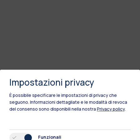
Impostazioni privacy
È possibile specificare le impostazioni di privacy che
seguono.
Informazioni dettagliate e le modalità di revoca
del consenso sono disponibili nella nostra
Privacy policy
.
Funzionali