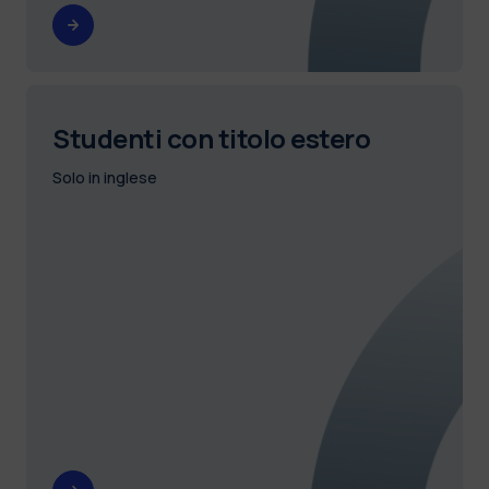
Studenti con titolo estero
Solo in inglese