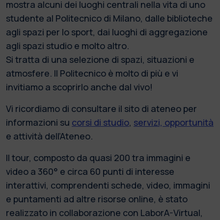
mostra alcuni dei luoghi centrali nella vita di uno
studente al Politecnico di Milano, dalle biblioteche
agli spazi per lo sport, dai luoghi di aggregazione
agli spazi studio e molto altro.
Si tratta di una selezione di spazi, situazioni e
atmosfere. Il Politecnico è molto di più e vi
invitiamo a scoprirlo anche dal vivo!
Vi ricordiamo di consultare il sito di ateneo per
informazioni su
corsi di studio
,
servizi, opportunità
e attività dell’Ateneo.
Il tour, composto da quasi 200 tra immagini e
video a 360° e circa 60 punti di interesse
interattivi, comprendenti schede, video, immagini
e puntamenti ad altre risorse online, è stato
realizzato in collaborazione con LaborA-Virtual,