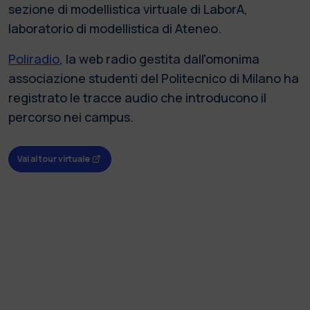
sezione di modellistica virtuale di LaborA,
laboratorio di modellistica di Ateneo.
Poliradio
, la web radio gestita dall'omonima
associazione studenti del Politecnico di Milano ha
registrato le tracce audio che introducono il
percorso nei campus.
Vai al tour virtuale