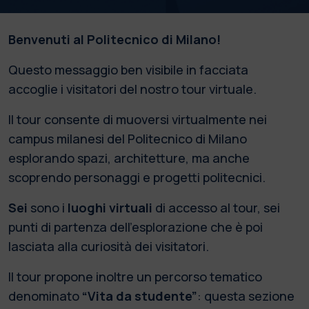
Benvenuti al Politecnico di Milano!
Questo messaggio ben visibile in facciata
accoglie i visitatori del nostro tour virtuale.
Il tour consente di muoversi virtualmente nei
campus milanesi del Politecnico di Milano
esplorando spazi, architetture, ma anche
scoprendo personaggi e progetti politecnici.
Sei
sono i
luoghi virtuali
di accesso al tour, sei
punti di partenza dell’esplorazione che è poi
lasciata alla curiosità dei visitatori.
Il tour propone inoltre un percorso tematico
denominato
“Vita da studente”
: questa sezione