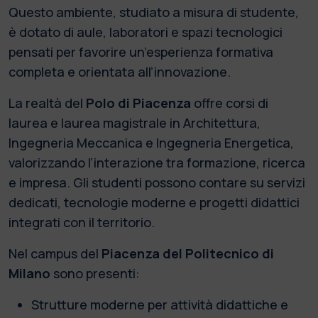
Questo ambiente, studiato a misura di studente,
è dotato di aule, laboratori e spazi tecnologici
pensati per favorire un’esperienza formativa
completa e orientata all’innovazione.
La realtà del
Polo di Piacenza
offre corsi di
laurea e laurea magistrale in Architettura,
Ingegneria Meccanica e Ingegneria Energetica,
valorizzando l’interazione tra formazione, ricerca
e impresa. Gli studenti possono contare su servizi
dedicati, tecnologie moderne e progetti didattici
integrati con il territorio.
Nel campus del
Piacenza del Politecnico di
Milano
sono presenti:
Strutture moderne per attività didattiche e