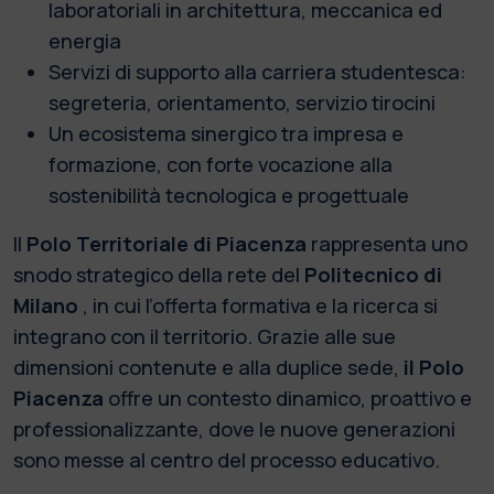
laboratoriali in architettura, meccanica ed
energia
Servizi di supporto alla carriera studentesca:
segreteria, orientamento, servizio tirocini
Un ecosistema sinergico tra impresa e
formazione, con forte vocazione alla
sostenibilità tecnologica e progettuale
Il
Polo Territoriale di Piacenza
rappresenta uno
snodo strategico della rete del
Politecnico di
Milano
, in cui l’offerta formativa e la ricerca si
integrano con il territorio. Grazie alle sue
dimensioni contenute e alla duplice sede,
il Polo
Piacenza
offre un contesto dinamico, proattivo e
professionalizzante, dove le nuove generazioni
sono messe al centro del processo educativo.