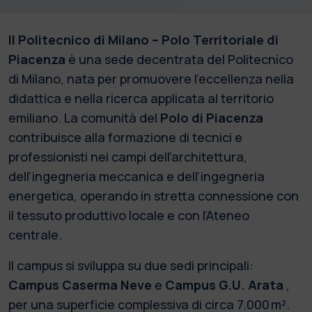
Il Politecnico di Milano – Polo Territoriale di
Piacenza
è una sede decentrata del Politecnico
di Milano, nata per promuovere l’eccellenza nella
didattica e nella ricerca applicata al territorio
emiliano. La comunità del
Polo di Piacenza
contribuisce alla formazione di tecnici e
professionisti nei campi dell’architettura,
dell’ingegneria meccanica e dell’ingegneria
energetica, operando in stretta connessione con
il tessuto produttivo locale e con l’Ateneo
centrale.
Il campus si sviluppa su due sedi principali:
Campus Caserma Neve
e
Campus G.U. Arata
,
per una superficie complessiva di circa 7.000 m².