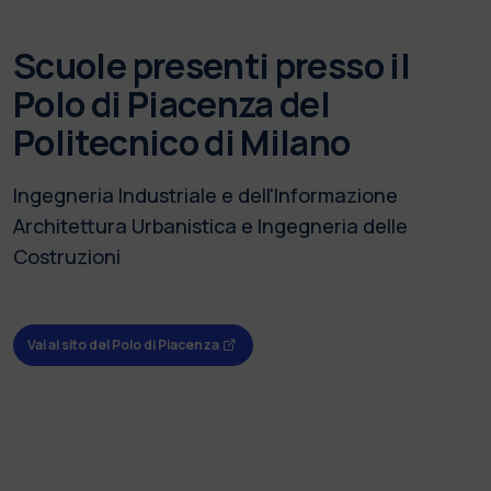
Scuole presenti presso il
Polo di Piacenza del
Politecnico di Milano
Ingegneria Industriale e dell'Informazione
Architettura Urbanistica e Ingegneria delle
Costruzioni
Vai al sito del Polo di Piacenza