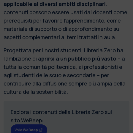
applicabile ai diversi ambiti disciplinari
. I
contenuti possono essere usati dai docenti come
prerequisiti per favorire l’apprendimento, come
materiale di supporto o di approfondimento su
aspetti complementari ai temi trattati in aula.
Progettata per i nostri studenti, Libreria Zero ha
l’ambizione di
aprirsi a un pubblico più vasto
– a
tutta la comunità politecnica, ai professionisti e
agli studenti delle scuole secondarie – per
contribuire alla diffusione sempre più ampia della
cultura della sostenibilità.
Esplora i contenuti della Libreria Zero sul
sito WeBeep:
Vai a WeBeep