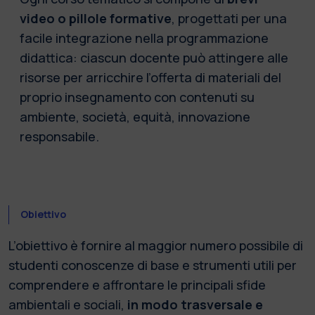
video o pillole formative
, progettati per una
facile integrazione nella programmazione
didattica: ciascun docente può attingere alle
risorse per arricchire l’offerta di materiali del
proprio insegnamento con contenuti su
ambiente, società, equità, innovazione
responsabile.
Obiettivo
L’obiettivo è fornire al maggior numero possibile di
studenti conoscenze di base e strumenti utili per
comprendere e affrontare le principali sfide
ambientali e sociali,
in modo trasversale e