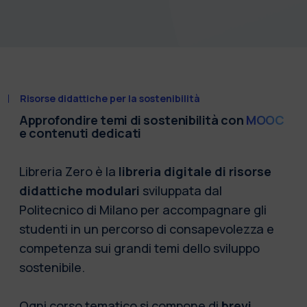
Risorse didattiche per la sostenibilità
Approfondire temi di sostenibilità con
MOOC
e contenuti dedicati
Libreria Zero è la
libreria digitale di risorse
didattiche modulari
sviluppata dal
Politecnico di Milano per accompagnare gli
studenti in un percorso di consapevolezza e
competenza sui grandi temi dello sviluppo
sostenibile.
Ogni corso tematico si compone di
brevi