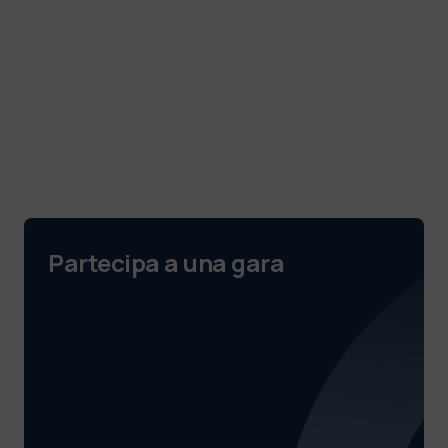
Partecipa a una gara