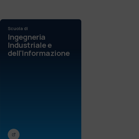
Scuola di
Ingegneria
Industriale e
dell'Informazione