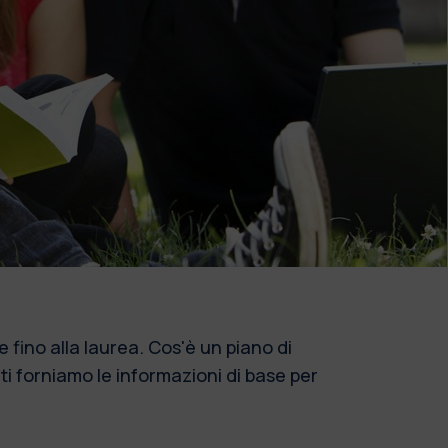
e fino alla laurea. Cos'è un piano di
ti forniamo le informazioni di base per