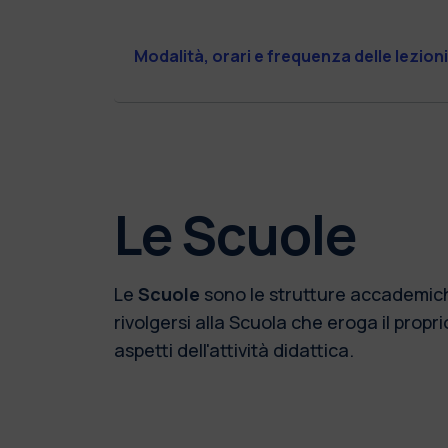
Modalità, orari e frequenza delle lezioni
Le Scuole
Le
Scuole
sono le strutture accademic
rivolgersi alla Scuola che eroga il proprio
aspetti dell'attività didattica.