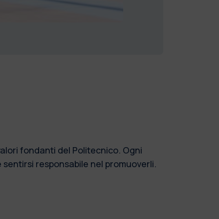
valori fondanti del Politecnico. Ogni
 sentirsi responsabile nel promuoverli.