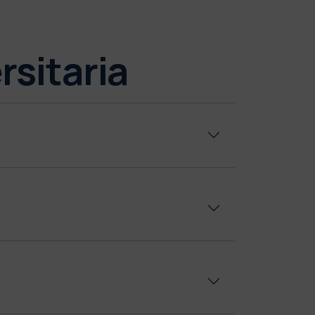
rsitaria