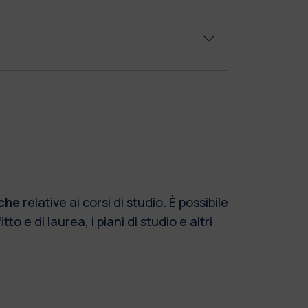
iche
relative ai corsi di studio. È possibile
to e di laurea, i piani di studio e altri