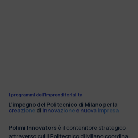
I programmi dell’imprenditorialità
L'impegno del Politecnico di Milano per la
creazione
di
innovazione
e nuova impresa
Polimi Innovators
è il contenitore strategico
attraverso cui il Politecnico di Milano coordina