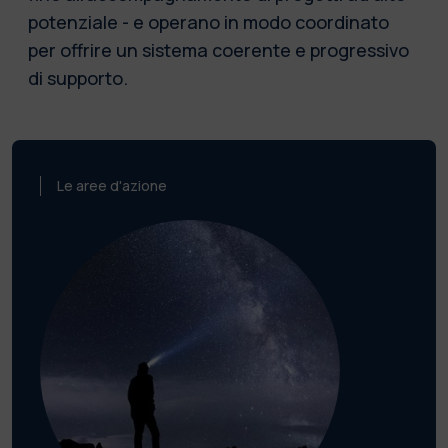
potenziale - e operano in modo coordinato
per offrire un sistema coerente e progressivo
di supporto.
Le aree d'azione