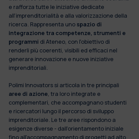
e rafforza tutte le iniziative dedicate
all’imprenditorialità e alla valorizzazione della
ricerca. Rappresenta uno
spazio di
integrazione tra competenze, strumenti e
programmi
di Ateneo, con l'obiettivo di
renderli più coerenti, visibili ed efficaci nel
generare innovazione e nuove iniziative
imprenditoriali.
Polimi Innovators si articola in tre principali
aree di azione
, tra loro integrate e
complementari, che accompagnano studenti
e ricercatori lungo il percorso di sviluppo
imprenditoriale. Le tre aree rispondono a
esigenze diverse - dall’orientamento iniziale
fino all’accompagnamento di progetti ad alto