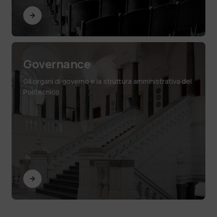
Governance
Gli organi di governo e la struttura amministrativa del
Politecnico