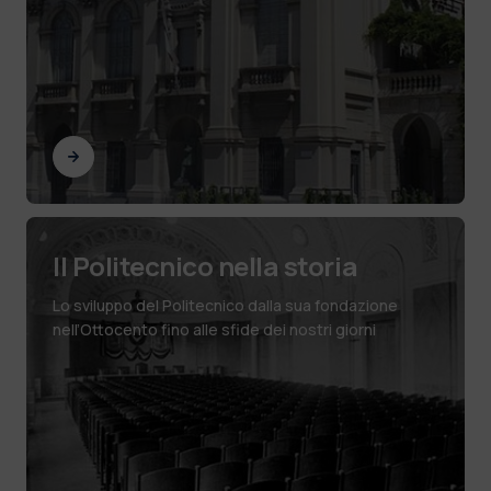
Il Politecnico nella storia
Lo sviluppo del Politecnico dalla sua fondazione
nell’Ottocento fino alle sfide dei nostri giorni