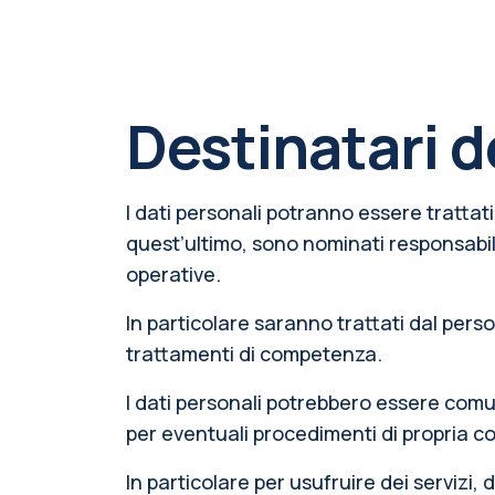
Destinatari d
I dati personali potranno essere trattati
quest’ultimo, sono nominati responsabil
operative.
In particolare saranno trattati dal perso
trattamenti di competenza.
I dati personali potrebbero essere com
per eventuali procedimenti di propria c
In particolare per usufruire dei servizi, d