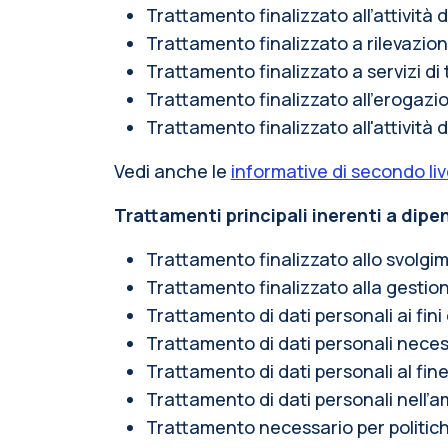
Trattamento finalizzato all’attività di
Trattamento finalizzato a rilevazioni
Trattamento finalizzato a servizi di
Trattamento finalizzato all’erogazione 
Trattamento finalizzato all'attività 
Vedi anche le
informative di secondo liv
Trattamenti principali inerenti a dipe
Trattamento finalizzato allo svolgi
Trattamento finalizzato alla gestion
Trattamento di dati personali ai fi
Trattamento di dati personali necess
Trattamento di dati personali al fine
Trattamento di dati personali nell’am
Trattamento necessario per politiche