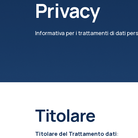
Privacy
Informativa per i trattamenti di dati per
Titolare
Titolare del Trattamento dati
: