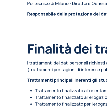
Politecnico di Milano - Direttore Gener
Responsabile della protezione dei da
Finalità dei t
I trattamenti dei dati personali richiest
(trattamenti per ragioni di interesse pub
Trattamenti principali inerenti gli stu
Trattamento finalizzato all’orienta
Trattamento finalizzato all’erogazion
Trattamento finalizzato per l’erogaz