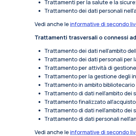
Trattamenti per la salute e la sicure
Trattamento dei dati personali nell’a
Vedi anche le
informative di secondo liv
Trattamenti trasversali o connessi ad 
Trattamento dei dati nell’ambito del
Trattamento dei dati personali per l
Trattamento per attività di gestione 
Trattamento per la gestione degli in
Trattamento in ambito bibliotecario
Trattamento di dati nell’ambito dei
Trattamento finalizzato all’acquisto 
Trattamento di dati nell’ambito dei s
Trattamento di dati personali nell’a
Vedi anche le
informative di secondo liv