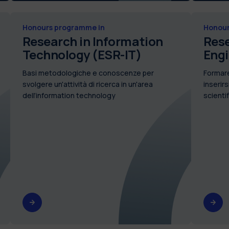
Honours programme in
Honour
Research in Information
Rese
Technology (ESR-IT)
Engi
Basi metodologiche e conoscenze per
Formare
svolgere un'attività di ricerca in un'area
inserirs
dell’information technology
scienti