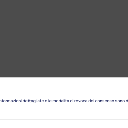
Informazioni dettagliate e le modalità di revoca del consenso sono di