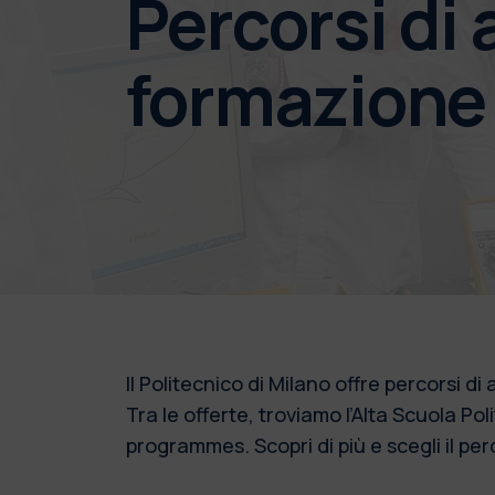
Percorsi di 
formazione
Il Politecnico di Milano offre percorsi d
Tra le offerte, troviamo l’Alta Scuola Po
programmes. Scopri di più e scegli il per