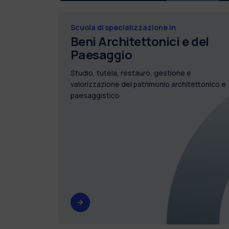
Scuola di specializzazione in
Beni Architettonici e del
Paesaggio
Studio, tutela, restauro, gestione e
valorizzazione del patrimonio architettonico e
paesaggistico