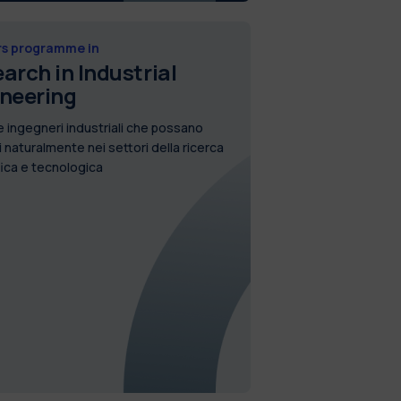
s programme in
arch in Industrial
neering
 ingegneri industriali che possano
i naturalmente nei settori della ricerca
fica e tecnologica