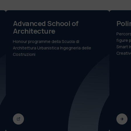
Advanced School of
Pol
Architecture
Percors
figure 
Honour programme della Scuola di
Smart I
Architettura Urbanistica Ingegneria delle
Creativ
Costruzioni