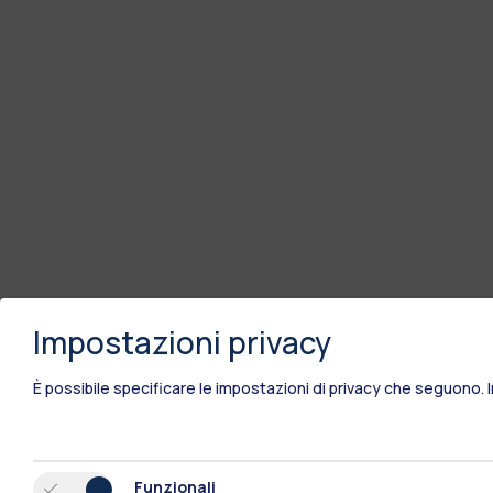
Impostazioni privacy
È possibile specificare le impostazioni di privacy che seguono.
Funzionali