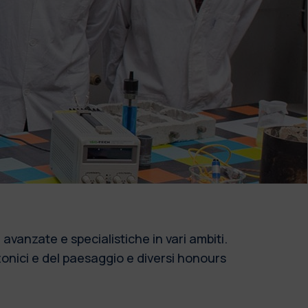
avanzate e specialistiche in vari ambiti.
ttonici e del paesaggio e diversi honours