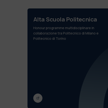
Alta Scuola Politecnica
Honour programme multidisciplinare in
collaborazione tra Politecnico di Milano e
Politecnico di Torino