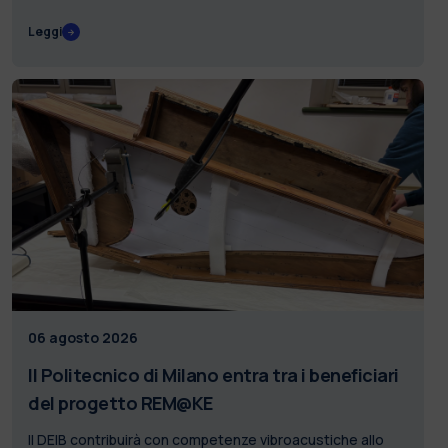
Leggi
06 agosto 2026
Il Politecnico di Milano entra tra i beneficiari
del progetto REM@KE
Il DEIB contribuirà con competenze vibroacustiche allo