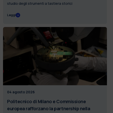
studio degli strumenti a tastiera storici
Leggi
04 agosto 2026
Politecnico di Milano e Commissione
europea rafforzano la partnership nella