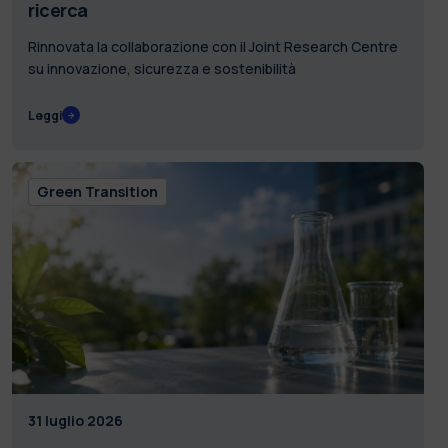
ricerca
Rinnovata la collaborazione con il Joint Research Centre
su innovazione, sicurezza e sostenibilità
Leggi
Green Transition
31 luglio 2026