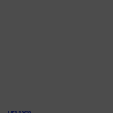
Tutte le news