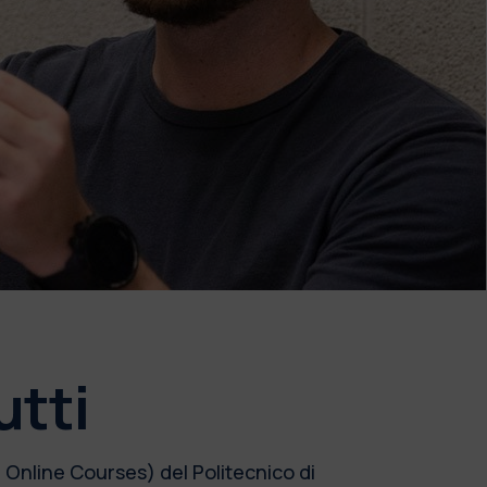
utti
Online Courses) del Politecnico di