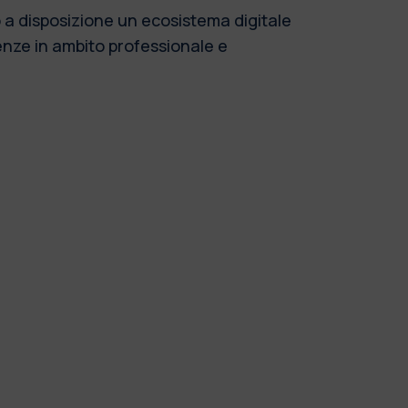
 a disposizione un ecosistema digitale
enze in ambito professionale e