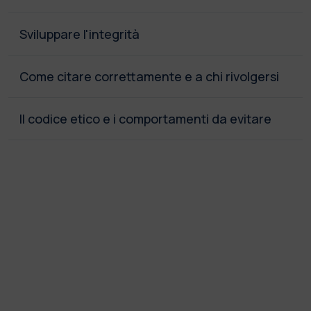
Sviluppare l'integrità
Come citare correttamente e a chi rivolgersi
Il codice etico e i comportamenti da evitare