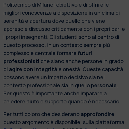
Politecnico di Milano l’obiettivo è di offrire le
migliori conoscenze a disposizione in un clima di
serenità e apertura dove quello che viene
appreso è discusso criticamente con i propri pari e
i propri insegnanti. Gli studenti sono al centro di
questo processo: in un contesto sempre più
complesso è centrale formare
futuri
professionisti
che siano anche persone in grado
di
agire con integrità
e onestà. Queste capacità
possono avere un impatto decisivo sia nel
contesto professionale sia in quello
personale
.
Per questo è importante anche imparare a
chiedere aiuto e supporto quando è necessario.
Per tutti coloro che desiderano
approfondire
questo argomento è disponibile, sulla piattaforma