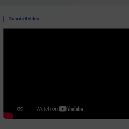
Guarda il video