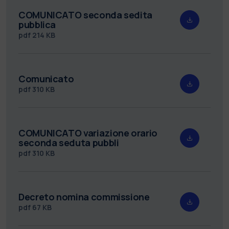
COMUNICATO seconda sedita
pubblica
pdf
214 KB
Comunicato
pdf
310 KB
COMUNICATO variazione orario
seconda seduta pubbli
pdf
310 KB
Decreto nomina commissione
pdf
67 KB