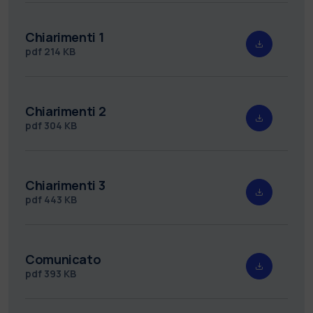
Chiarimenti 1
pdf
214 KB
Chiarimenti 2
pdf
304 KB
Chiarimenti 3
pdf
443 KB
Comunicato
pdf
393 KB