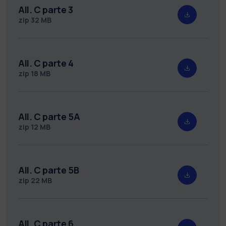
All. C parte 3
zip
32 MB
All. C parte 4
zip
18 MB
All. C parte 5A
zip
12 MB
All. C parte 5B
zip
22 MB
All. C parte 6