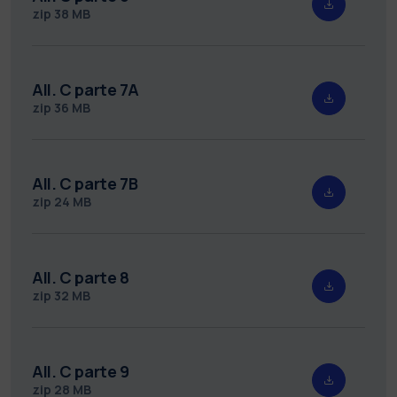
zip
38 MB
All. C parte 7A
zip
36 MB
All. C parte 7B
zip
24 MB
All. C parte 8
zip
32 MB
All. C parte 9
zip
28 MB