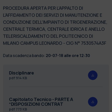
PROCEDURA APERTA PER L’APPALTO DI
L'AFFIDAMENTO DEI SERVIZI DI MANUTENZIONE E
CONDUZIONE DELL’IMPIANTO DI TRIGENERAZIONE,
CENTRALE TERMICA, CENTRALE IDRICA E ANELLO
TELERISCALDAMENTO DEL POLITECNICO DI
MILANO CAMPUS LEONARDO - CIG N° 7530574A3F
Data scadenza bando:
20-07-18 alle ore 12:30
Disciplinare
pdf
914 KB
Capitolato Tecnico - PARTE A
“DISPOSIZIONI CONTRAT
pdf
773 KB