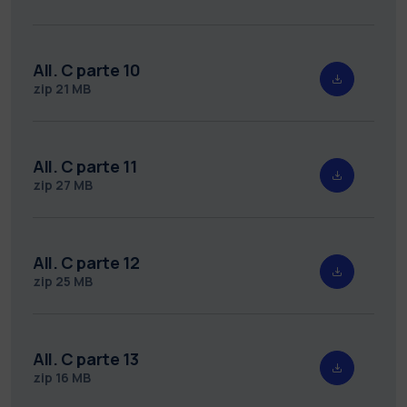
All. C parte 10
zip
21 MB
All. C parte 11
zip
27 MB
All. C parte 12
zip
25 MB
All. C parte 13
zip
16 MB