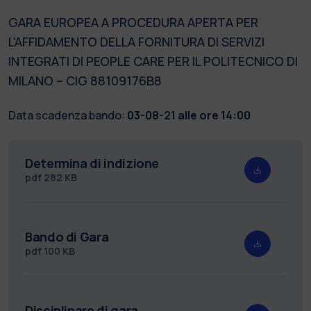
GARA EUROPEA A PROCEDURA APERTA PER
L'AFFIDAMENTO DELLA FORNITURA DI SERVIZI
INTEGRATI DI PEOPLE CARE PER IL POLITECNICO DI
MILANO – CIG 88109176B8
Data scadenza bando:
03-08-21 alle ore 14:00
Determina di indizione
pdf
282 KB
Bando di Gara
pdf
100 KB
Disciplinare di gara