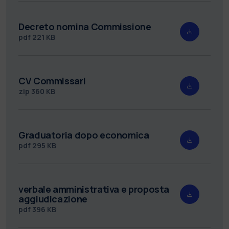
Decreto nomina Commissione
pdf
221 KB
CV Commissari
zip
360 KB
Graduatoria dopo economica
pdf
295 KB
verbale amministrativa e proposta
aggiudicazione
pdf
396 KB