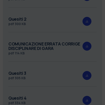
Quesiti 2
pdf
300 KB
COMUNICAZIONE ERRATA CORRIGE
DISCIPLINARE DI GARA
pdf
114 KB
Quesiti 3
pdf
305 KB
Quesiti 4
pdf
334 KB