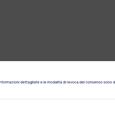
Informazioni dettagliate e le modalità di revoca del consenso sono di