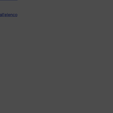
all'elenco