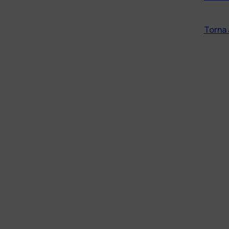
Torna 