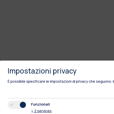
Impostazioni privacy
È possibile specificare le impostazioni di privacy che seguono.
Funzionali
↓
2
services