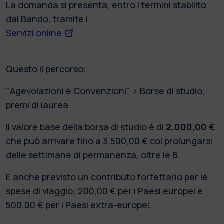
La domanda si presenta, entro i termini stabilito
dal Bando, tramite i
Servizi online
.
Questo il percorso:
"Agevolazioni e Convenzioni" > Borse di studio,
premi di laurea
Il valore base della borsa di studio è di
2.000,00 €
che può arrivare fino a 3.500,00 € col prolungarsi
delle settimane di permanenza, oltre le 8.
È anche previsto un contributo forfettario per le
spese di viaggio: 200,00 € per i Paesi europei e
500,00 € per i Paesi extra-europei.