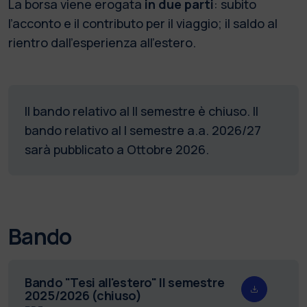
La borsa viene erogata
in due parti
: subito
l’acconto e il contributo per il viaggio; il saldo al
rientro dall’esperienza all’estero.
Il bando relativo al II semestre è chiuso. Il
bando relativo al I semestre a.a. 2026/27
sarà pubblicato a Ottobre 2026.
Bando
Bando "Tesi all'estero" II semestre
2025/2026 (chiuso)