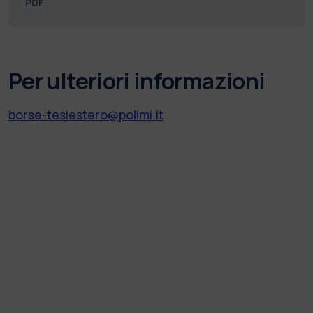
PDF
Per ulteriori informazioni
borse-tesiestero@polimi.it