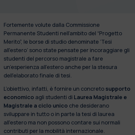
Fortemente volute dalla Commissione
Permanente Studenti nell’ambito del “Progetto
Merito”, le borse di studio denominate ‘Tesi
all’estero’ sono state pensate per incoraggiare gli
studenti del percorso magistrale a fare
un’esperienza all’estero anche per la stesura
dell’elaborato finale di tesi.
L’obiettivo, infatti, è fornire un concreto
supporto
economico
agli studenti di
Laurea Magistrale e
Magistrale a ciclo unico
che desiderano
sviluppare in tutto o in parte la tesi di laurea
all’estero ma non possono contare sui normali
contributi per la mobilità internazionale.