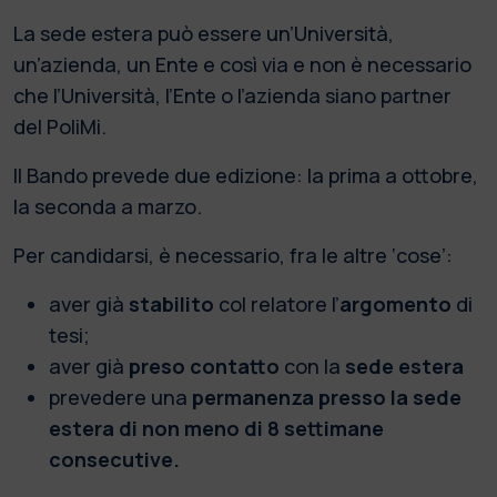
La sede estera può essere un’Università,
un’azienda, un Ente e così via e non è necessario
che l’Università, l’Ente o l’azienda siano partner
del PoliMi.
Il Bando prevede due edizione: la prima a ottobre,
la seconda a marzo.
Per candidarsi, è necessario, fra le altre ‘cose’:
aver già
stabilito
col relatore l’
argomento
di
tesi;
aver già
preso contatto
con la
sede estera
prevedere una
permanenza presso la sede
estera di non meno di 8 settimane
consecutive.