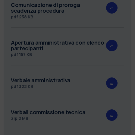
Comunicazione di proroga
scadenza procedura
pdf
238 KB
Apertura amministrativa con elenco
partecipanti
pdf
157 KB
Verbale amministrativa
pdf
322 KB
Verbali commissione tecnica
zip
2 MB