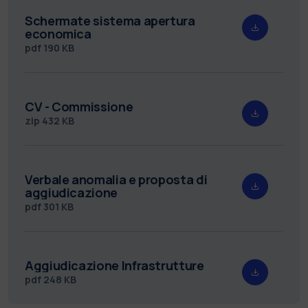
Schermate sistema apertura
economica
pdf
190 KB
CV - Commissione
zip
432 KB
Verbale anomalia e proposta di
aggiudicazione
pdf
301 KB
Aggiudicazione Infrastrutture
pdf
248 KB