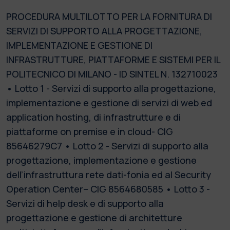
PROCEDURA MULTILOTTO PER LA FORNITURA DI
SERVIZI DI SUPPORTO ALLA PROGETTAZIONE,
IMPLEMENTAZIONE E GESTIONE DI
INFRASTRUTTURE, PIATTAFORME E SISTEMI PER IL
POLITECNICO DI MILANO - ID SINTEL N. 132710023
• Lotto 1 - Servizi di supporto alla progettazione,
implementazione e gestione di servizi di web ed
application hosting, di infrastrutture e di
piattaforme on premise e in cloud- CIG
85646279C7 • Lotto 2 - Servizi di supporto alla
progettazione, implementazione e gestione
dell’infrastruttura rete dati-fonia ed al Security
Operation Center– CIG 8564680585 • Lotto 3 -
Servizi di help desk e di supporto alla
progettazione e gestione di architetture