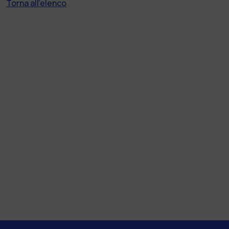
Torna all'elenco