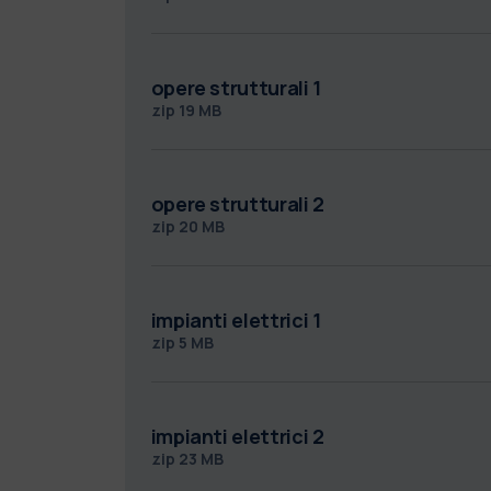
opere strutturali 1
zip
19 MB
opere strutturali 2
zip
20 MB
impianti elettrici 1
zip
5 MB
impianti elettrici 2
zip
23 MB