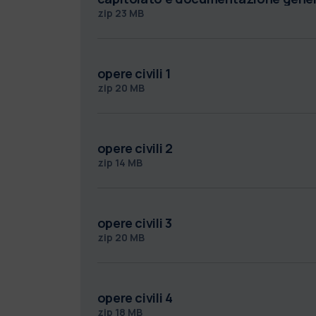
zip
23 MB
opere civili 1
zip
20 MB
opere civili 2
zip
14 MB
opere civili 3
zip
20 MB
opere civili 4
zip
18 MB