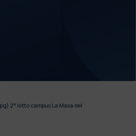
 ppg) 2° lotto campus La Masa del