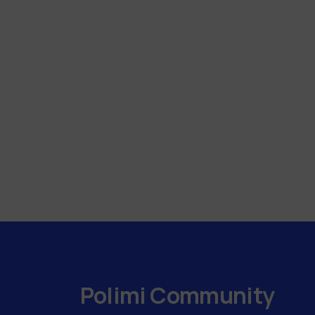
Polimi Community