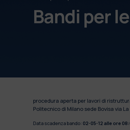
Bandi per l
procedura aperta per lavori di ristruttu
Politecnico di Milano sede Bovisa via L
Data scadenza bando:
02-05-12 alle ore 08