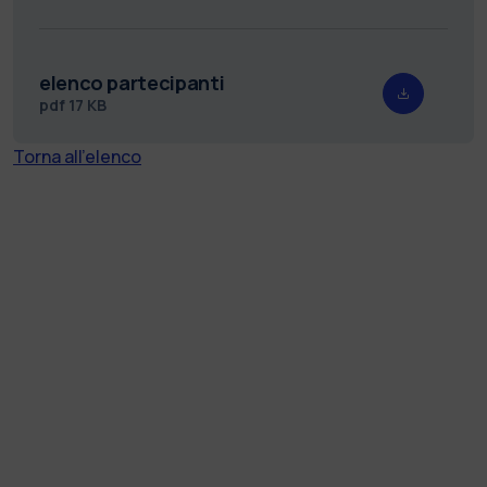
elenco partecipanti
pdf
17 KB
Torna all'elenco