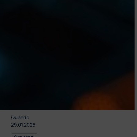
Quando
29.01.2026
Convegni