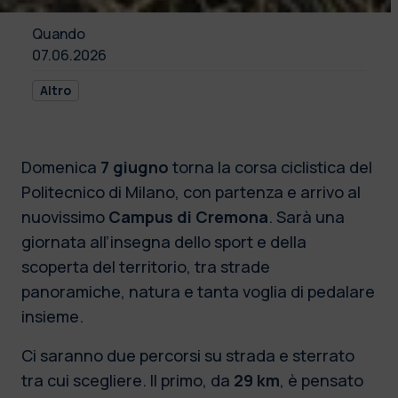
Quando
07.06.2026
Altro
Domenica
7 giugno
torna la corsa ciclistica del
Politecnico di Milano, con partenza e arrivo al
nuovissimo
Campus di Cremona
. Sarà una
giornata all’insegna dello sport e della
scoperta del territorio, tra strade
panoramiche, natura e tanta voglia di pedalare
insieme.
Ci saranno due percorsi su strada e sterrato
tra cui scegliere. Il primo, da
29 km
, è pensato