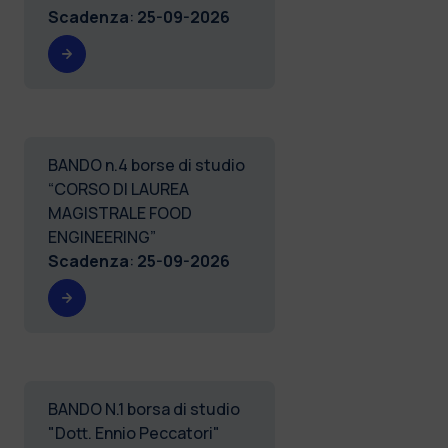
Scadenza
:
25-09-2026
BANDO n.4 borse di studio
“CORSO DI LAUREA
MAGISTRALE FOOD
ENGINEERING”
Scadenza
:
25-09-2026
BANDO N.1 borsa di studio
"Dott. Ennio Peccatori"