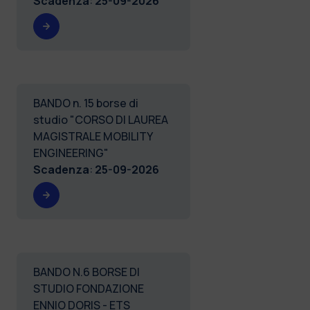
Scadenza
:
25-09-2026
BANDO n. 15 borse di
studio "CORSO DI LAUREA
MAGISTRALE MOBILITY
ENGINEERING"
Scadenza
:
25-09-2026
BANDO N.6 BORSE DI
STUDIO FONDAZIONE
ENNIO DORIS - ETS