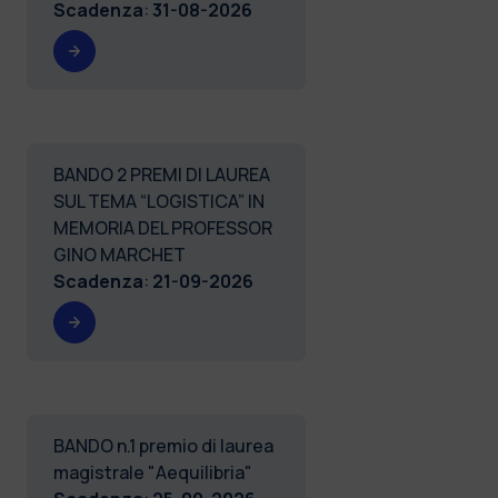
Scadenza
:
31-08-2026
BANDO 2 PREMI DI LAUREA
SUL TEMA “LOGISTICA” IN
MEMORIA DEL PROFESSOR
GINO MARCHET
Scadenza
:
21-09-2026
BANDO n.1 premio di laurea
magistrale "Aequilibria"