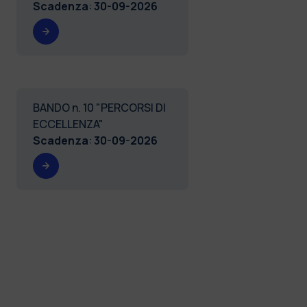
Scadenza
:
30-09-2026
BANDO n. 10 "PERCORSI DI
ECCELLENZA"
Scadenza
:
30-09-2026