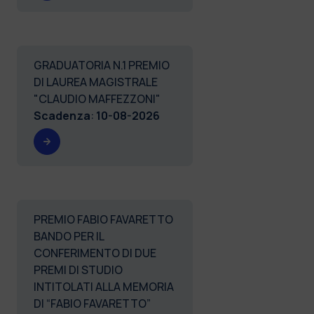
GRADUATORIA N.1 PREMIO
DI LAUREA MAGISTRALE
"CLAUDIO MAFFEZZONI"
Scadenza
:
10-08-2026
PREMIO FABIO FAVARETTO
BANDO PER IL
CONFERIMENTO DI DUE
PREMI DI STUDIO
INTITOLATI ALLA MEMORIA
DI “FABIO FAVARETTO”