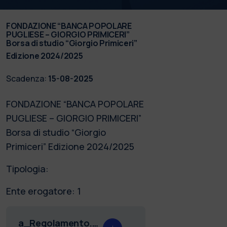
FONDAZIONE “BANCA POPOLARE
PUGLIESE – GIORGIO PRIMICERI”
Borsa di studio “Giorgio Primiceri”
Edizione 2024/2025
Scadenza:
15-08-2025
FONDAZIONE “BANCA POPOLARE
PUGLIESE – GIORGIO PRIMICERI”
Borsa di studio “Giorgio
Primiceri” Edizione 2024/2025
Tipologia:
Ente erogatore: 1
a_Regolamento.pdf