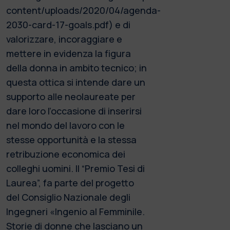
content/uploads/2020/04/agenda-
2030-card-17-goals.pdf) e di
valorizzare, incoraggiare e
mettere in evidenza la figura
della donna in ambito tecnico; in
questa ottica si intende dare un
supporto alle neolaureate per
dare loro l’occasione di inserirsi
nel mondo del lavoro con le
stesse opportunità e la stessa
retribuzione economica dei
colleghi uomini. Il “Premio Tesi di
Laurea”, fa parte del progetto
del Consiglio Nazionale degli
Ingegneri «Ingenio al Femminile.
Storie di donne che lasciano un