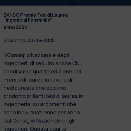
BANDO Premio Tesi di Laurea
"Ingenio al Femminile”
anno 2024
Scadenza:
30-06-2025
Il Consiglio Nazionale degli
Ingegneri, di seguito anche CNI,
bandisce la quarta edizione del
Premio di laurea in favore di
neolaureate che abbiano
prodotto brillanti tesi di laurea in
Ingegneria, su argomenti che
sono individuati anno per anno
dal Consiglio Nazionale degli
Ingegneri. Questa quarta