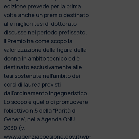
edizione prevede per la prima
volta anche un premio destinato
alle migliori tesi di dottorato
discusse nel periodo prefissato.
Il Premio ha come scopo la
valorizzazione della figura della
donna in ambito tecnico ed è
destinato esclusivamente alle
tesi sostenute nell’ambito dei
corsi di laurea previsti
dall’ordinamento ingegneristico.
Lo scopo è quello di promuovere
l’obiettivo n.5 della “Parità di
Genere”, nella Agenda ONU
2030 (v.
www.agenziacoesione.gov.it/wp-