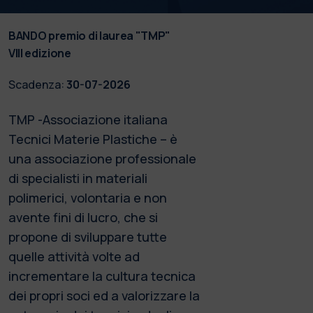
BANDO premio di laurea "TMP"
VIII edizione
Scadenza:
30-07-2026
TMP -Associazione italiana
Tecnici Materie Plastiche – è
una associazione professionale
di specialisti in materiali
polimerici, volontaria e non
avente fini di lucro, che si
propone di sviluppare tutte
quelle attività volte ad
incrementare la cultura tecnica
dei propri soci ed a valorizzare la