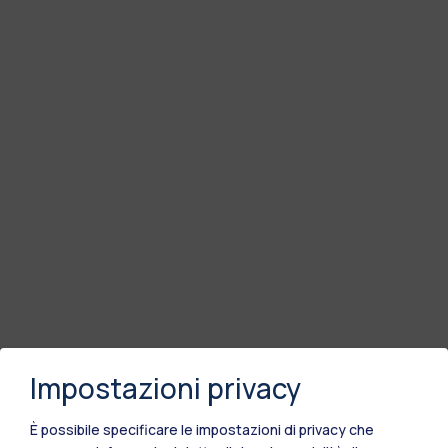
Impostazioni privacy
È possibile specificare le impostazioni di privacy che