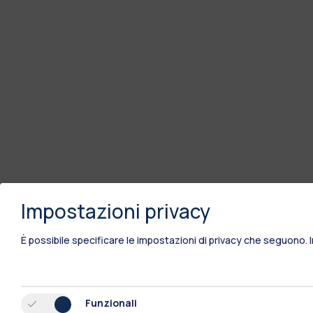
Impostazioni privacy
È possibile specificare le impostazioni di privacy che seguono.
Funzionali