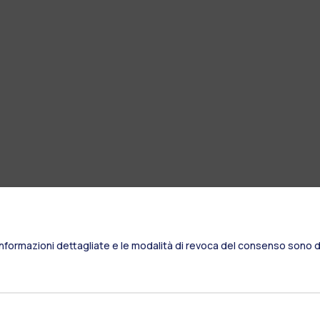
Informazioni dettagliate e le modalità di revoca del consenso sono di