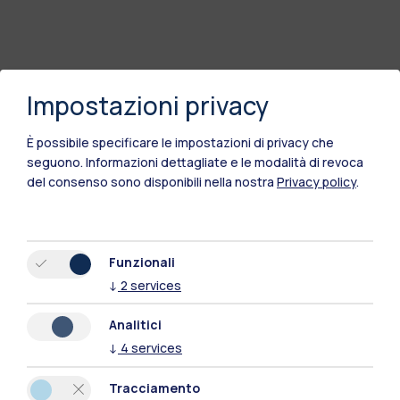
Impostazioni privacy
È possibile specificare le impostazioni di privacy che
seguono.
Informazioni dettagliate e le modalità di revoca
del consenso sono disponibili nella nostra
Privacy policy
.
Funzionali
↓
2
services
Analitici
↓
4
services
Tracciamento