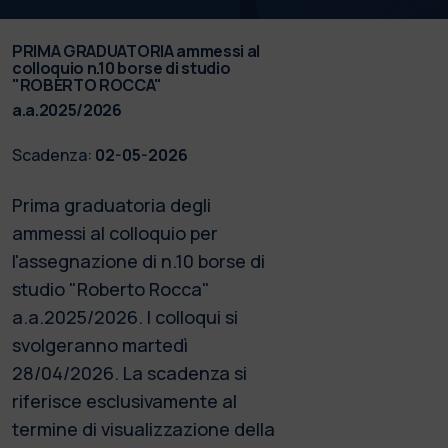
PRIMA GRADUATORIA ammessi al
colloquio n.10 borse di studio
"ROBERTO ROCCA"
a.a.2025/2026
Scadenza:
02-05-2026
Prima graduatoria degli
ammessi al colloquio per
l'assegnazione di n.10 borse di
studio "Roberto Rocca"
a.a.2025/2026. I colloqui si
svolgeranno martedì
28/04/2026. La scadenza si
riferisce esclusivamente al
termine di visualizzazione della