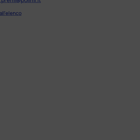
all'elenco