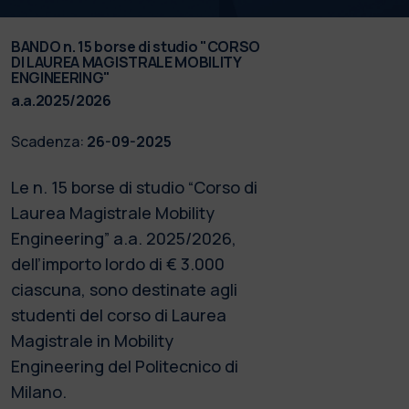
BANDO n. 15 borse di studio "CORSO
DI LAUREA MAGISTRALE MOBILITY
ENGINEERING"
a.a.2025/2026
Scadenza:
26-09-2025
Le n. 15 borse di studio “Corso di
Laurea Magistrale Mobility
Engineering” a.a. 2025/2026,
dell’importo lordo di € 3.000
ciascuna, sono destinate agli
studenti del corso di Laurea
Magistrale in Mobility
Engineering del Politecnico di
Milano.