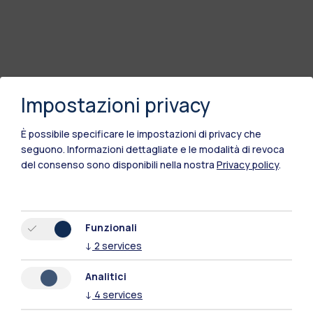
Impostazioni privacy
È possibile specificare le impostazioni di privacy che
seguono.
Informazioni dettagliate e le modalità di revoca
del consenso sono disponibili nella nostra
Privacy policy
.
Funzionali
↓
2
services
Analitici
↓
4
services