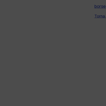
borse
Torna 