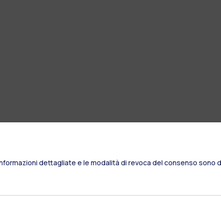
Informazioni dettagliate e le modalità di revoca del consenso sono di