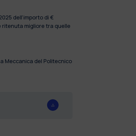
2025 dell’importo di €
 ritenuta migliore tra quelle
ia Meccanica del Politecnico