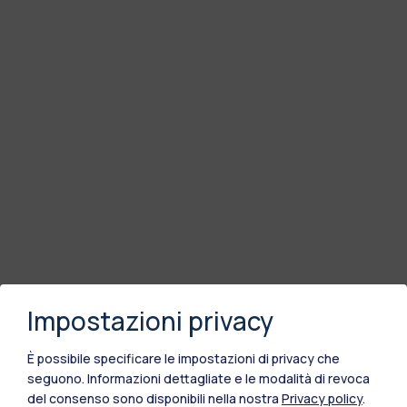
Impostazioni privacy
È possibile specificare le impostazioni di privacy che
seguono.
Informazioni dettagliate e le modalità di revoca
del consenso sono disponibili nella nostra
Privacy policy
.