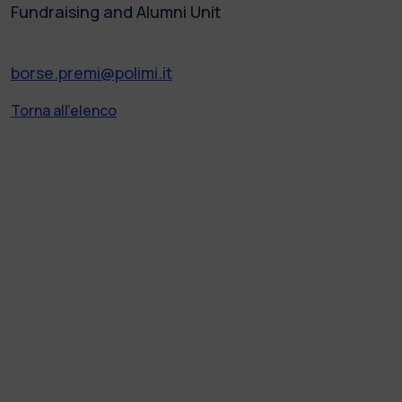
Fundraising and Alumni Unit
borse.premi@polimi.it
Torna all'elenco