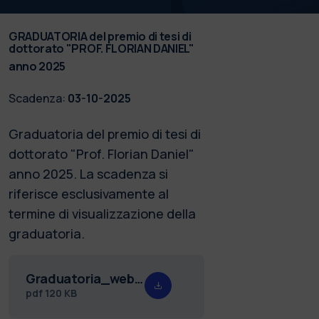
GRADUATORIA del premio di tesi di
dottorato "PROF. FLORIAN DANIEL"
anno 2025
Scadenza:
03-10-2025
Graduatoria del premio di tesi di
dottorato "Prof. Florian Daniel"
anno 2025. La scadenza si
riferisce esclusivamente al
termine di visualizzazione della
graduatoria.
Graduatoria_web_premio_dottorato_Daniel_25.pdf
pdf
120 KB