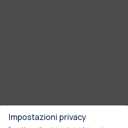
Impostazioni privacy