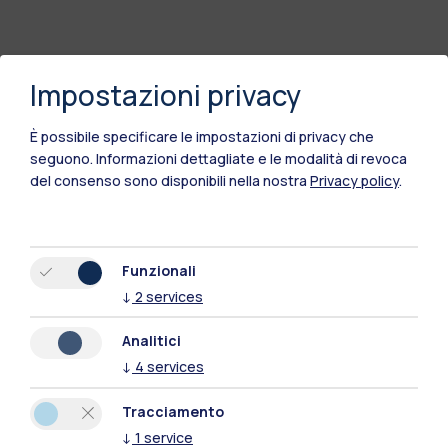
Impostazioni privacy
È possibile specificare le impostazioni di privacy che
seguono.
Informazioni dettagliate e le modalità di revoca
del consenso sono disponibili nella nostra
Privacy policy
.
Funzionali
↓
2
services
Analitici
↓
4
services
Tracciamento
↓
1
service