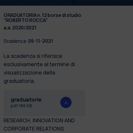
GRADUATORIA n. 12 borse di studio
“ROBERTO ROCCA”
a.a. 2020/2021
Scadenza:
05-11-2021
La scadenza si riferisce
esclusivamente al termine di
visualizzazione della
graduatoria.
graduatorie
pdf
186 KB
RESEARCH, INNOVATION AND
CORPORATE RELATIONS