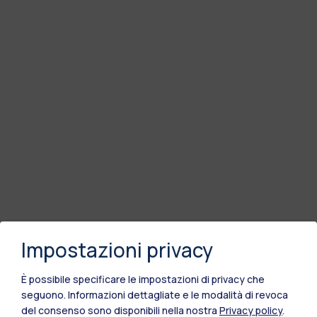
Impostazioni privacy
È possibile specificare le impostazioni di privacy che
seguono.
Informazioni dettagliate e le modalità di revoca
del consenso sono disponibili nella nostra
Privacy policy
.