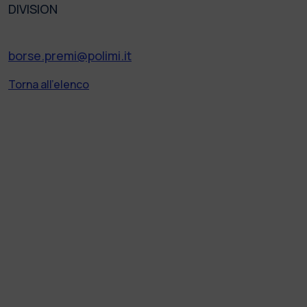
DIVISION
borse.premi@polimi.it
Torna all'elenco