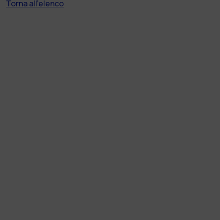
Torna all'elenco