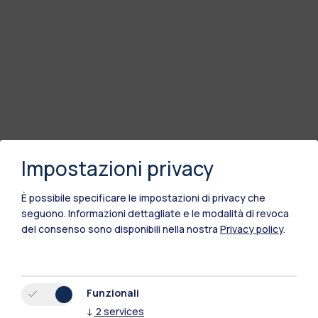
Impostazioni privacy
È possibile specificare le impostazioni di privacy che
seguono.
Informazioni dettagliate e le modalità di revoca
del consenso sono disponibili nella nostra
Privacy policy
.
Funzionali
↓
2
services