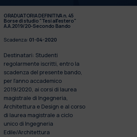
GRADUATORIA DEFINITIVA n. 45
Borse di studio "Tesi all'estero"
A.A.2019/20-Secondo Bando
Scadenza:
01-04-2020
Destinatari: Studenti
regolarmente iscritti, entro la
scadenza del presente bando,
per l’anno accademico
2019/2020, ai corsi di laurea
magistrale di Ingegneria,
Architettura e Design e al corso
di laurea magistrale a ciclo
unico di Ingegneria
Edile/Architettura