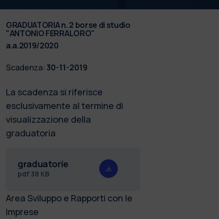
GRADUATORIA n. 2 borse di studio
"ANTONIO FERRALORO"
a.a.2019/2020
Scadenza:
30-11-2019
La scadenza si riferisce
esclusivamente al termine di
visualizzazione della
graduatoria
graduatorie
pdf
38 KB
Area Sviluppo e Rapporti con le
Imprese