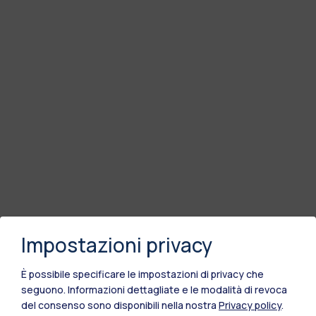
Impostazioni privacy
È possibile specificare le impostazioni di privacy che
seguono.
Informazioni dettagliate e le modalità di revoca
del consenso sono disponibili nella nostra
Privacy policy
.