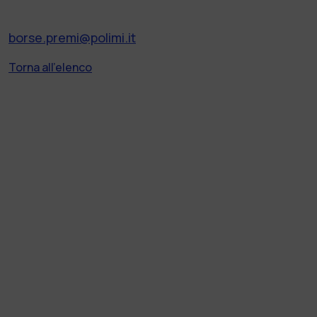
borse.premi@polimi.it
Torna all'elenco