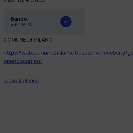
Bando
pdf
195 KB
COMUNE DI MILANO
https://web.comune.milano.it/dseserver/webcity
opendocument
Torna all'elenco