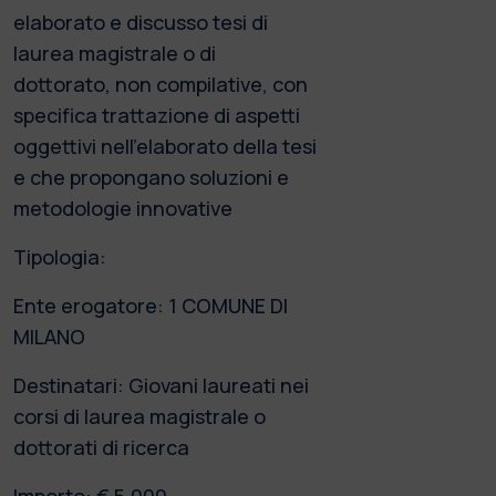
elaborato e discusso tesi di
laurea magistrale o di
dottorato, non compilative, con
specifica trattazione di aspetti
oggettivi nell’elaborato della tesi
e che propongano soluzioni e
metodologie innovative
Tipologia:
Ente erogatore: 1 COMUNE DI
MILANO
Destinatari: Giovani laureati nei
corsi di laurea magistrale o
dottorati di ricerca
Importo: € 5.000