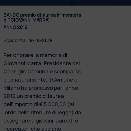
BANDO premio di laurea in memoria
di "GIOVANNI MARRA"
ANNO 2019
Scadenza:
18-10-2019
Per onorare la memoria di
Giovanni Marra, Presidente del
Consiglio Comunale scomparso
prematuramente, il Comune di
Milano ha promosso per l’anno
2019 un premio di laurea
dell’importo di € 5.000,00 (al
lordo delle ritenute di legge) da
assegnare a giovani laureati o
ricercatori che abbiano