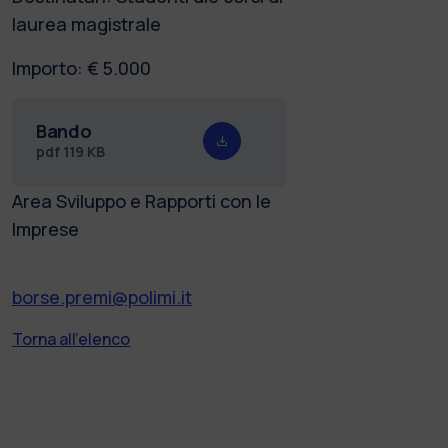
laurea magistrale
Importo: € 5.000
Bando
pdf
119 KB
Area Sviluppo e Rapporti con le
Imprese
borse.premi@polimi.it
Torna all'elenco