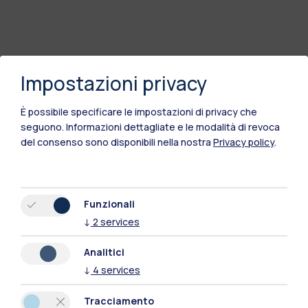
Impostazioni privacy
È possibile specificare le impostazioni di privacy che
seguono.
Informazioni dettagliate e le modalità di revoca
del consenso sono disponibili nella nostra
Privacy policy
.
Funzionali
↓
2
services
Analitici
↓
4
services
Tracciamento