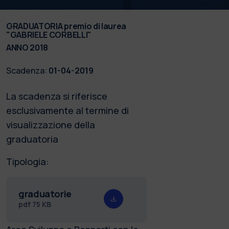
GRADUATORIA premio di laurea
"GABRIELE CORBELLI"
ANNO 2018
Scadenza:
01-04-2019
La scadenza si riferisce
esclusivamente al termine di
visualizzazione della
graduatoria
Tipologia:
graduatorie
pdf
75 KB