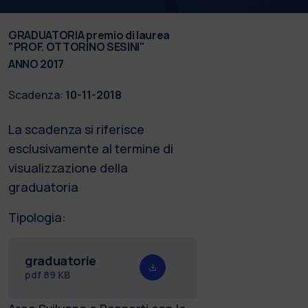
GRADUATORIA premio di laurea
"PROF. OTTORINO SESINI"
ANNO 2017
Scadenza:
10-11-2018
La scadenza si riferisce
esclusivamente al termine di
visualizzazione della
graduatoria
Tipologia:
graduatorie
pdf
89 KB