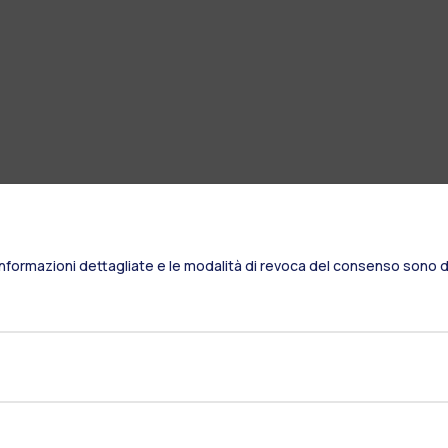
Informazioni dettagliate e le modalità di revoca del consenso sono di