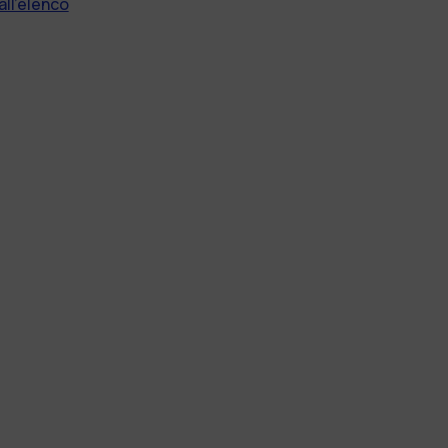
all'elenco