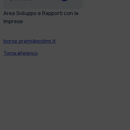
Area Sviluppo e Rapporti con le
Imprese
borse.premi@polimi.it
Torna all'elenco