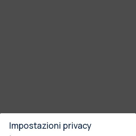
Impostazioni privacy