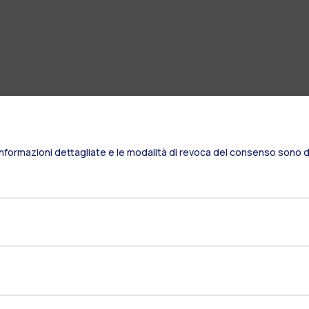
Informazioni dettagliate e le modalità di revoca del consenso sono di