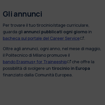
Gli annunci
Per trovare il tuo tirocinio/stage curriculare,
guarda gli
annunci pubblicati ogni giorno
in
bacheca sul portale del Career Service
.
Oltre agli annunci, ogni anno, nel mese di maggio,
il Politecnico di Milano promuove il
bando Erasmus+ for Traineeship
che offre la
possibilità di svolgere un
tirocinio in Europa
finanziato dalla Comunità Europea.