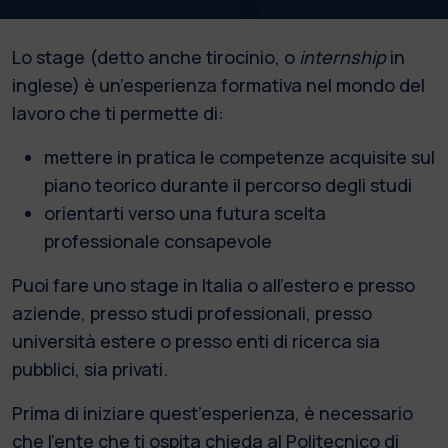
Lo stage (detto anche tirocinio, o
internship
in
inglese) è un’esperienza formativa nel mondo del
lavoro che ti permette di:
mettere in pratica le competenze acquisite sul
piano teorico durante il percorso degli studi
orientarti verso una futura scelta
professionale consapevole
Puoi fare uno stage in Italia o all’estero e presso
aziende, presso studi professionali, presso
università estere o presso enti di ricerca sia
pubblici, sia privati.
Prima di iniziare quest’esperienza, è necessario
che l’ente che ti ospita chieda al Politecnico di