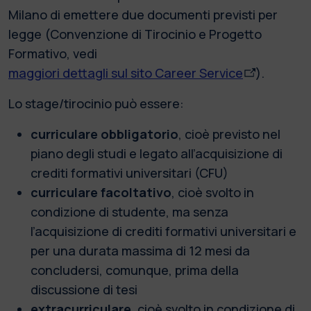
Milano di emettere due documenti previsti per
legge (Convenzione di Tirocinio e Progetto
Formativo, vedi
maggiori dettagli sul sito Career Service
).
Lo stage/tirocinio può essere:
curriculare obbligatorio
, cioè previsto nel
piano degli studi e legato all’acquisizione di
crediti formativi universitari (CFU)
curriculare facoltativo
, cioè svolto in
condizione di studente, ma senza
l’acquisizione di crediti formativi universitari e
per una durata massima di 12 mesi da
concludersi, comunque, prima della
discussione di tesi
extracurriculare
, cioè svolto in condizione di