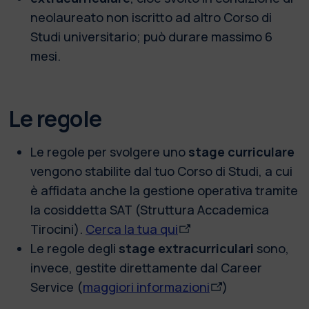
neolaureato non iscritto ad altro Corso di
Studi universitario; può durare massimo 6
mesi.
Le regole
Le regole per svolgere uno
stage curriculare
vengono stabilite dal tuo Corso di Studi, a cui
è affidata anche la gestione operativa tramite
la cosiddetta SAT (Struttura Accademica
Tirocini).
Cerca la tua qui
Le regole degli
stage extracurriculari
sono,
invece, gestite direttamente dal Career
Service (
maggiori informazioni
)