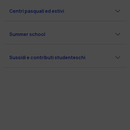
Centri pasquali ed estivi
Summer school
Sussidi e contributi studenteschi