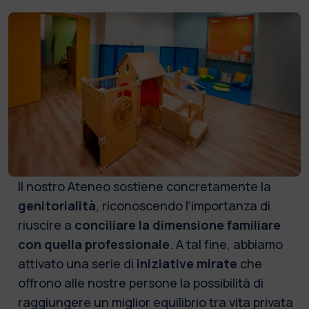
Il nostro Ateneo sostiene concretamente la
genitorialità
, riconoscendo l'importanza di
riuscire a
conciliare la dimensione familiare
con quella professionale
. A tal fine, abbiamo
attivato una serie di
iniziative mirate
che
offrono alle nostre persone la possibilità di
raggiungere un miglior equilibrio tra vita privata