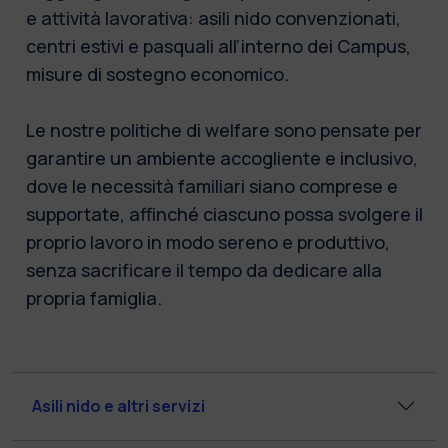
e attività lavorativa: asili nido convenzionati,
centri estivi e pasquali all’interno dei Campus,
misure di sostegno economico.
Le nostre politiche di welfare sono pensate per
garantire un ambiente accogliente e inclusivo,
dove le necessità familiari siano comprese e
supportate, affinché ciascuno possa svolgere il
proprio lavoro in modo sereno e produttivo,
senza sacrificare il tempo da dedicare alla
propria famiglia.
Asili nido e altri servizi