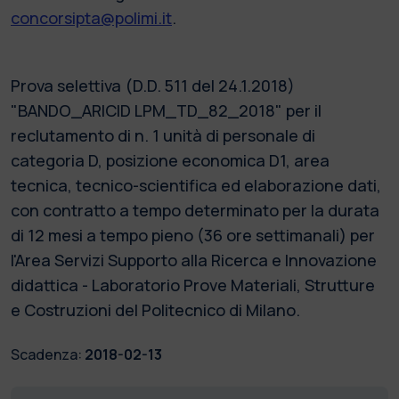
concorsipta@polimi.it
.
Prova selettiva (D.D. 511 del 24.1.2018)
"BANDO_ARICID LPM_TD_82_2018" per il
reclutamento di n. 1 unità di personale di
categoria D, posizione economica D1, area
tecnica, tecnico-scientifica ed elaborazione dati,
con contratto a tempo determinato per la durata
di 12 mesi a tempo pieno (36 ore settimanali) per
l'Area Servizi Supporto alla Ricerca e Innovazione
didattica - Laboratorio Prove Materiali, Strutture
e Costruzioni del Politecnico di Milano.
Scadenza:
2018-02-13