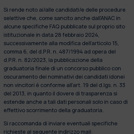
Si rende noto ai/alle candidati/e delle procedure
selettive che, come sancito anche dall’ANAC in
alcune specifiche FAQ pubblicate sul proprio sito
istituzionale in data 28 febbraio 2024,
successivamente alla modifica dell’articolo 15,
comma 6, del d.P.R. n. 487/1994 ad opera del
d.P.R. n. 82/2023, la pubblicazione della
graduatoria finale di un concorso pubblico con
oscuramento dei nominativi dei candidati idonei
non vincitori è conforme all’art. 19 del d.lgs. n. 33
del 2013, in quanto il dovere di trasparenza si
estende anche a tali dati personali solo in caso di
effettivo scorrimento della graduatoria.
Si raccomanda di inviare eventuali specifiche
richieste al seguente indirizzo mail: