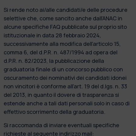
Si rende noto ai/alle candidati/e delle procedure
selettive che, come sancito anche dall’ANAC in
alcune specifiche FAQ pubblicate sul proprio sito
istituzionale in data 28 febbraio 2024,
successivamente alla modifica dell’articolo 15,
comma 6, del d.P.R. n. 487/1994 ad opera del
d.P.R. n. 82/2023, la pubblicazione della
graduatoria finale di un concorso pubblico con
oscuramento dei nominativi dei candidati idonei
non vincitori è conforme all’art. 19 del d.lgs. n. 33
del 2013, in quanto il dovere di trasparenza si
estende anche a tali dati personali solo in caso di
effettivo scorrimento della graduatoria.
Si raccomanda di inviare eventuali specifiche
richieste al seguente indirizzo mail: